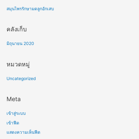
ห
สมุนไพรรักษามดลูกอักเสบ
รั
บ
คลังเก็บ
:
มิถุนายน 2020
หมวดหมู่
Uncategorized
Meta
เข้าสู่ระบบ
เข้าฟีด
แสดงความเห็นฟีด